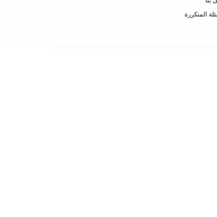
 بنا
ئلة المتكررة