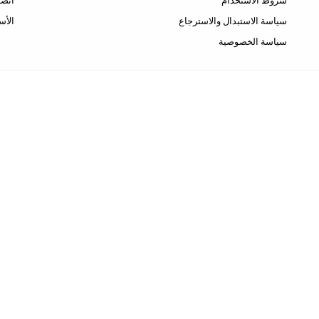
شروط الاستخدام
اتصل
سياسة الاستبدال والاسترجاع
الأس
سياسة الخصوصية