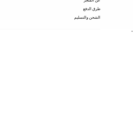
عن المتجر
طرق الدفع
الشحن والتسليم
"